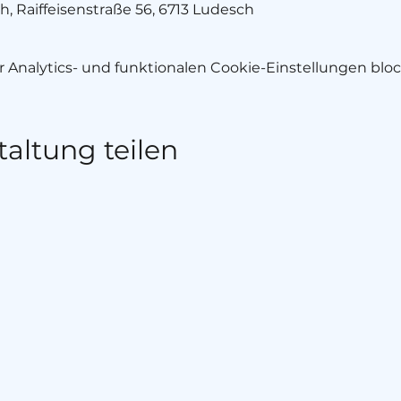
 Raiffeisenstraße 56, 6713 Ludesch
Analytics- und funktionalen Cookie-Einstellungen block
taltung teilen