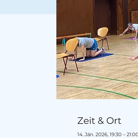
Zeit & Ort
14. Jän. 2026, 19:30 – 21:0