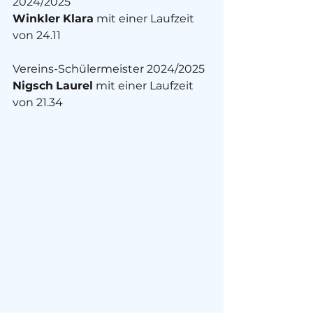
2024/2025
Winkler
Klara
 mit einer Laufzeit 
von 24.11
Vereins-Schülermeister 2024/2025
Nigsch
Laurel
 mit einer Laufzeit 
von 21.34