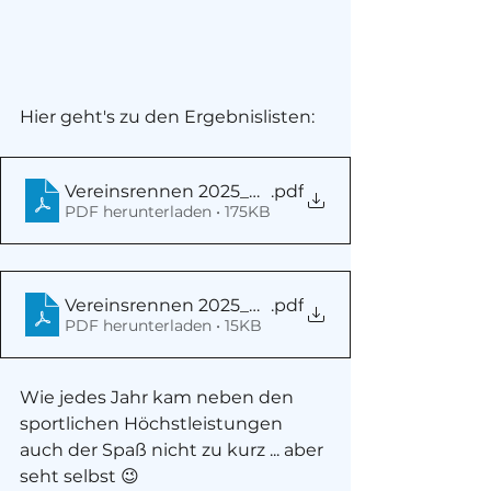
Hier geht's zu den Ergebnislisten:
Vereinsrennen 2025_Ergebnisliste
.pdf
PDF herunterladen • 175KB
Vereinsrennen 2025_mannschaft_ERGEBNISLIS
.pdf
PDF herunterladen • 15KB
Wie jedes Jahr kam neben den 
sportlichen Höchstleistungen 
auch der Spaß nicht zu kurz ... aber 
seht selbst 😉