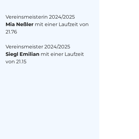
Vereinsmeisterin 2024/2025
Mia
Neßler
 mit einer Laufzeit von 
21.76
Vereinsmeister 2024/2025
Siegl
Emilian
 mit einer Laufzeit 
von 21.15