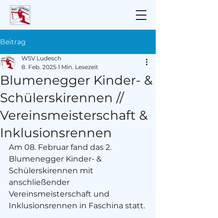
Beitrag
WSV Ludesch
8. Feb. 2025
1 Min. Lesezeit
Blumenegger Kinder- &
Schülerskirennen //
Vereinsmeisterschaft &
Inklusionsrennen
Am 08. Februar fand das 2. 
Blumenegger Kinder- & 
Schülerskirennen mit 
anschließender 
Vereinsmeisterschaft und 
Inklusionsrennen in Faschina statt.