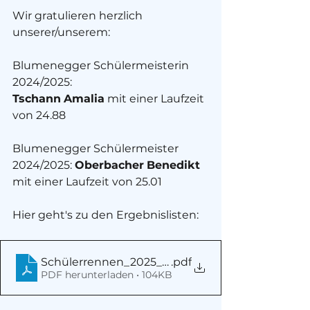
Wir gratulieren herzlich 
unserer/unserem:
Blumenegger Schülermeisterin 
2024/2025: 
Tschann
Amalia
 mit einer Laufzeit 
von 24.88
Blumenegger Schülermeister 
2024/2025: 
Oberbacher
Benedikt
mit einer Laufzeit von 25.01
Hier geht's zu den Ergebnislisten: 
Schülerrennen_2025_Ergebnisliste
.pdf
PDF herunterladen • 104KB