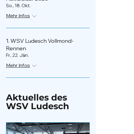
So., 18. Okt.
Mehr Infos
1. WSV Ludesch Vollmond-
Rennen
Fr., 22. Jän.
Mehr Infos
Aktuelles des
WSV Ludesch