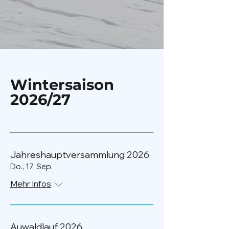
Wintersaison
2026/27
Jahreshauptversammlung 2026
Do., 17. Sep.
Mehr Infos
Auwaldlauf 2026