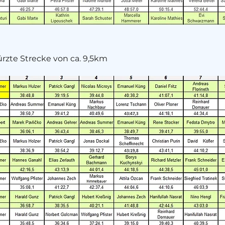
kürzte Strecke von ca. 9,5km