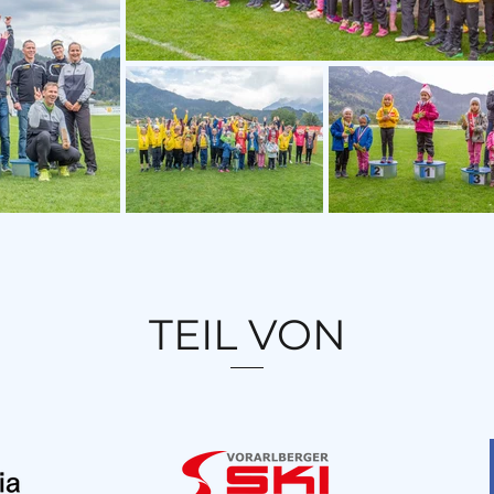
TEIL VON