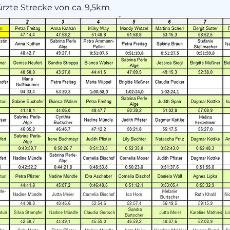
kürzte Strecke von ca. 9,5km