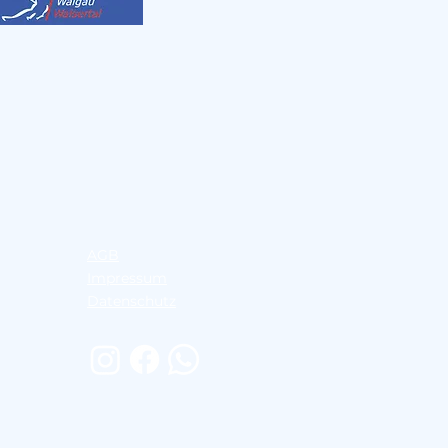
AGB
Impressum
Datenschutz