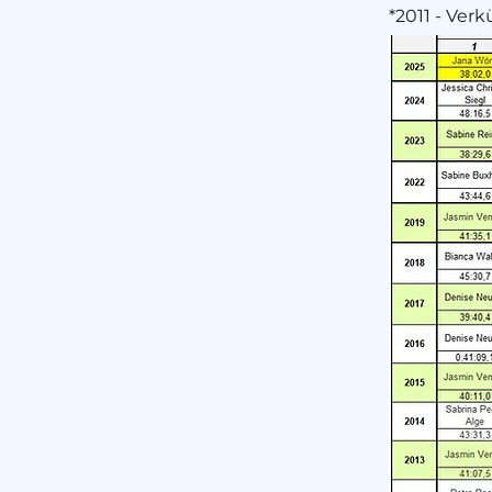
*2011 - Ver