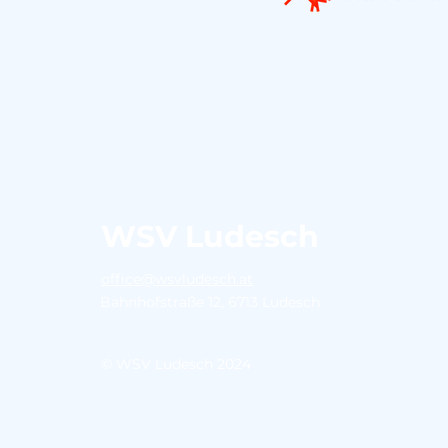
WSV Ludesch
office@wsvludesch.at
Bahnhofstraße 12, 6713 Ludesch
© WSV Ludesch 2024