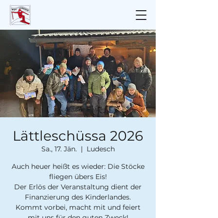
Lättleschüssa 2026
Sa., 17. Jän.
  |  
Ludesch
Auch heuer heißt es wieder: Die Stöcke
fliegen übers Eis!
Der Erlös der Veranstaltung dient der
Finanzierung des Kinderlandes.
Kommt vorbei, macht mit und feiert