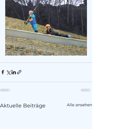
Alle ansehen
Aktuelle Beiträge