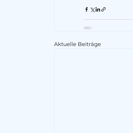
Aktuelle Beiträge