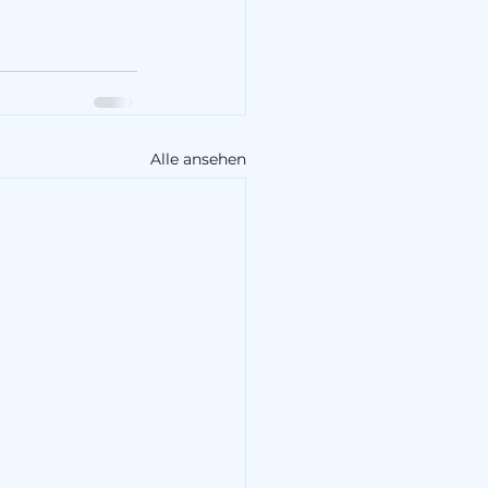
Alle ansehen