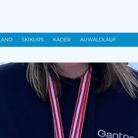
LAND
SKIKURS
KADER
AUWALDLAUF