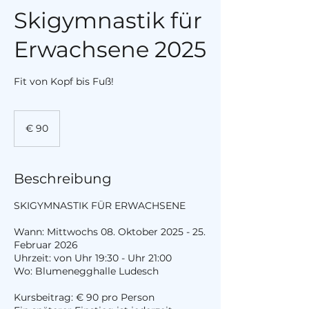
Skigymnastik für
Erwachsene 2025
Fit von Kopf bis Fuß!
90
Euro
€ 90
Beschreibung
SKIGYMNASTIK FÜR ERWACHSENE
Wann: Mittwochs 08. Oktober 2025 - 25.
Februar 2026
Uhrzeit: von Uhr 19:30 - Uhr 21:00
Wo: Blumenegghalle Ludesch
Kursbeitrag: € 90 pro Person