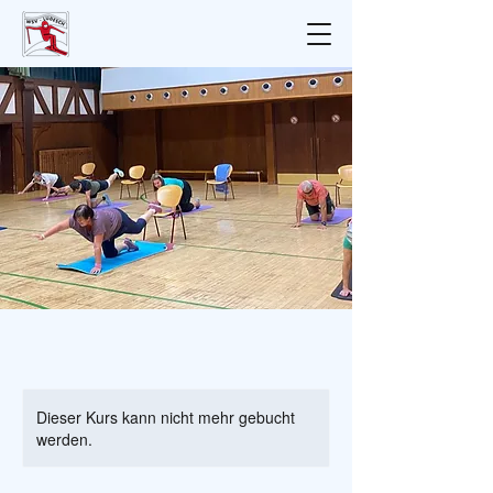
Dieser Kurs kann nicht mehr gebucht
werden.